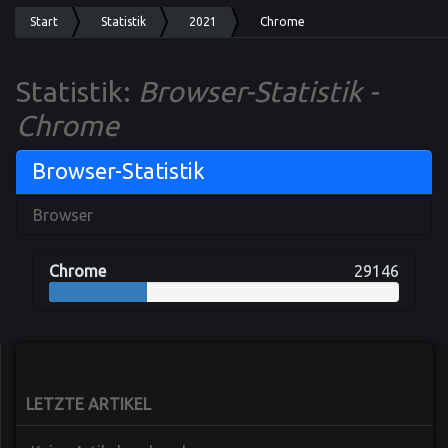
Start
Statistik
2021
Chrome
Statistik:
Browser-Statistik -
Chrome
Browser-Statistik
Browser
Chrome
29146
LETZTE ARTIKEL