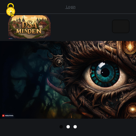
Cookie-Einstellungen
Login